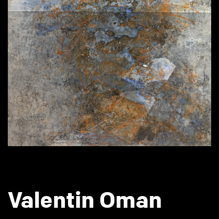
Valentin Oman