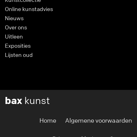
Online kunstadvies
Nieuws
Over ons
Uitleen
Exposities
Lijsten oud
bax
kunst
Home
Algemene voorwaarden