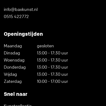
info@baxkunst.nl
0515 422772
Openingstijden
Maandag
gesloten
Dinsdag
13:00 - 17:30 uur
Woensdag
13:00 - 17:30 uur
Donderdag
13:00 - 17:30 uur
Vrijdag
13:00 - 17:30 uur
Zaterdag
10:00 - 17:00 uur
Snel naar
Kunstcollectie