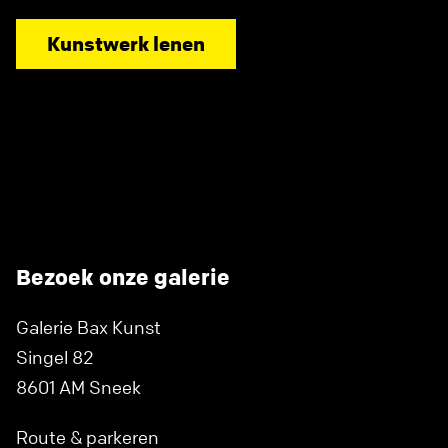
Kunstwerk lenen
Bezoek onze galerie
Galerie Bax Kunst
Singel 82
8601 AM Sneek
Route & parkeren