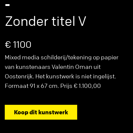
-
Zonder titel V
€ 1100
Mixed media schilderij/tekening op papier
van kunstenaars Valentin Oman uit
Oostenrijk. Het kunstwerk is niet ingelijst.
Formaat 91 x 67 cm. Prijs € 1.100,00
Koop dit kunstwerk