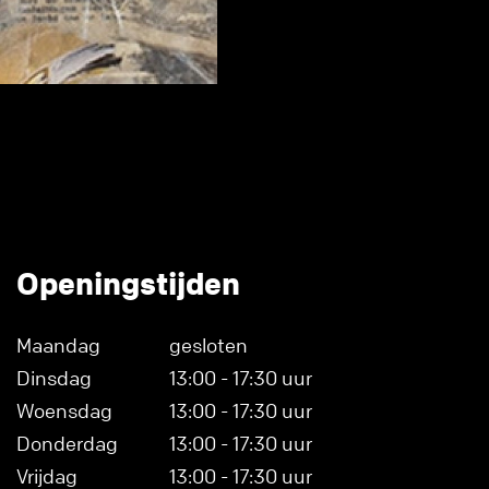
Openingstijden
Maandag
gesloten
Dinsdag
13:00 - 17:30 uur
Woensdag
13:00 - 17:30 uur
Donderdag
13:00 - 17:30 uur
Vrijdag
13:00 - 17:30 uur