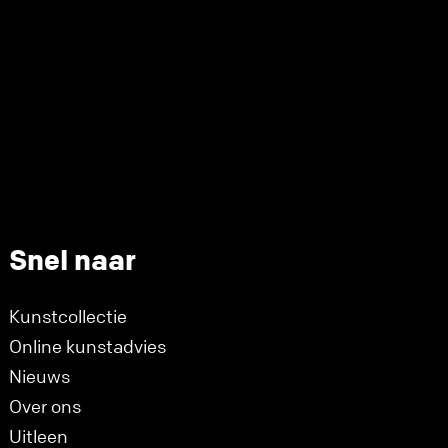
Snel naar
Kunstcollectie
Online kunstadvies
Nieuws
Over ons
Uitleen