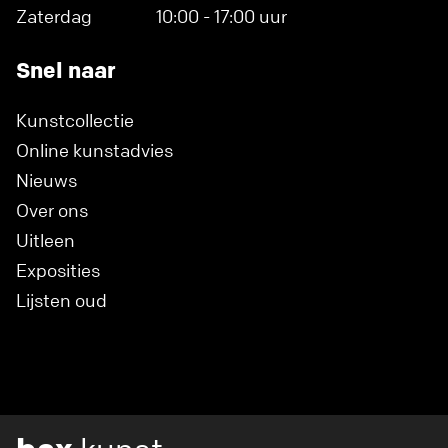
Zaterdag
10:00 - 17:00 uur
Snel naar
Kunstcollectie
Online kunstadvies
Nieuws
Over ons
Uitleen
Exposities
Lijsten oud