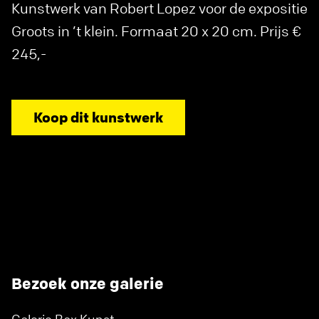
Kunstwerk van Robert Lopez voor de expositie
Groots in ’t klein. Formaat 20 x 20 cm. Prijs €
245,-
Koop dit kunstwerk
Bezoek onze galerie