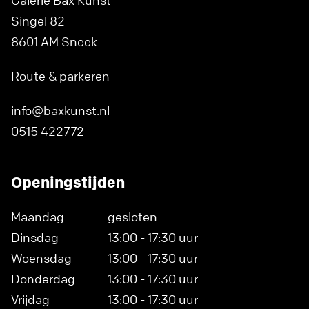
Galerie Bax Kunst
Singel 82
8601 AM Sneek
Route & parkeren
info@baxkunst.nl
0515 422772
Openingstijden
Maandag
gesloten
Dinsdag
13:00 - 17:30 uur
Woensdag
13:00 - 17:30 uur
Donderdag
13:00 - 17:30 uur
Vrijdag
13:00 - 17:30 uur