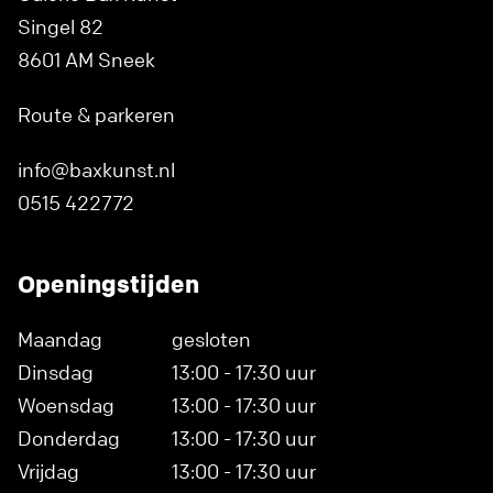
Singel 82
8601 AM Sneek
Route & parkeren
info@baxkunst.nl
0515 422772
Openingstijden
Maandag
gesloten
Dinsdag
13:00 - 17:30 uur
Woensdag
13:00 - 17:30 uur
Donderdag
13:00 - 17:30 uur
Vrijdag
13:00 - 17:30 uur