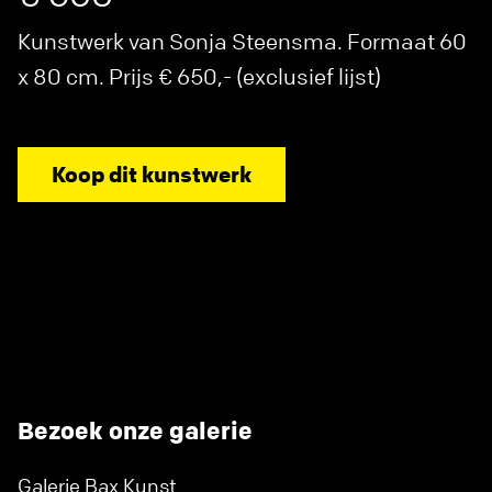
Kunstwerk van Sonja Steensma. Formaat 60
x 80 cm. Prijs € 650,- (exclusief lijst)
Koop dit kunstwerk
Bezoek onze galerie
Galerie Bax Kunst