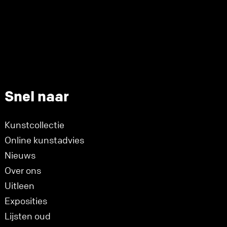
Snel naar
Kunstcollectie
Online kunstadvies
Nieuws
Over ons
Uitleen
Exposities
Lijsten oud