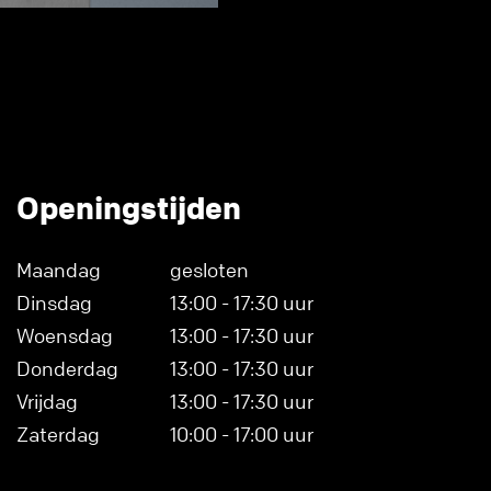
Openingstijden
Maandag
gesloten
Dinsdag
13:00 - 17:30 uur
Woensdag
13:00 - 17:30 uur
Donderdag
13:00 - 17:30 uur
Vrijdag
13:00 - 17:30 uur
Zaterdag
10:00 - 17:00 uur