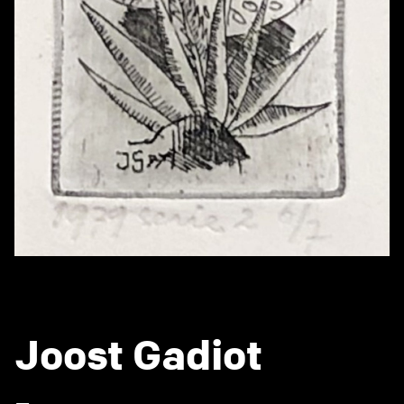
Joost Gadiot