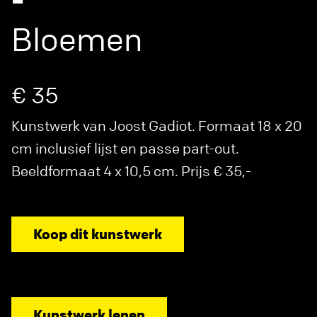
-
Bloemen
€ 35
Kunstwerk van Joost Gadiot. Formaat 18 x 20
cm inclusief lijst en passe part-out.
Beeldformaat 4 x 10,5 cm. Prijs € 35,-
Koop dit kunstwerk
Kunstwerk lenen