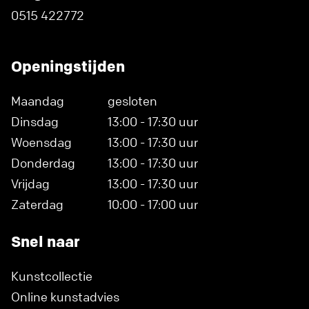
0515 422772
Openingstijden
Maandag
gesloten
Dinsdag
13:00 - 17:30 uur
Woensdag
13:00 - 17:30 uur
Donderdag
13:00 - 17:30 uur
Vrijdag
13:00 - 17:30 uur
Zaterdag
10:00 - 17:00 uur
Snel naar
Kunstcollectie
Online kunstadvies