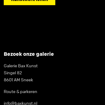
Bezoek onze galerie
Galerie Bax Kunst
Singel 82
8601 AM Sneek
Route & parkeren
info@baxkunst.nl