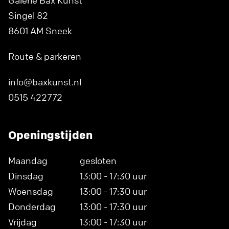
Galerie Bax Kunst
Singel 82
8601 AM Sneek
Route & parkeren
info@baxkunst.nl
0515 422772
Openingstijden
Maandag
gesloten
Dinsdag
13:00 - 17:30 uur
Woensdag
13:00 - 17:30 uur
Donderdag
13:00 - 17:30 uur
Vrijdag
13:00 - 17:30 uur