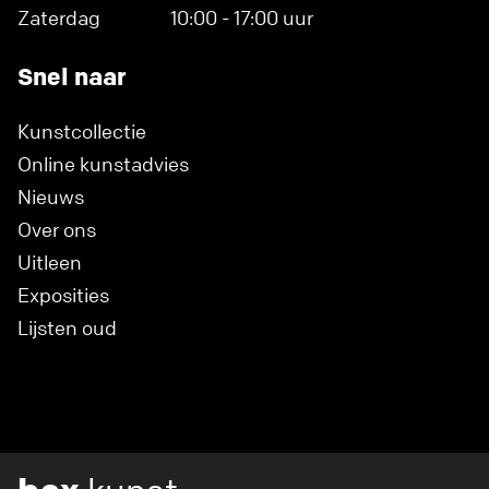
Zaterdag
10:00 - 17:00 uur
Snel naar
Kunstcollectie
Online kunstadvies
Nieuws
Over ons
Uitleen
Exposities
Lijsten oud