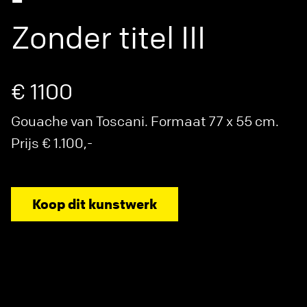
Zonder titel III
€ 1100
Gouache van Toscani. Formaat 77 x 55 cm.
Prijs € 1.100,-
Koop dit kunstwerk