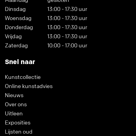
Dinsdag
13:00 - 17:30 uur
Woensdag
13:00 - 17:30 uur
Donderdag
13:00 - 17:30 uur
Vrijdag
13:00 - 17:30 uur
Zaterdag
10:00 - 17:00 uur
Snel naar
Kunstcollectie
Online kunstadvies
Nieuws
Over ons
Uitleen
Exposities
Lijsten oud