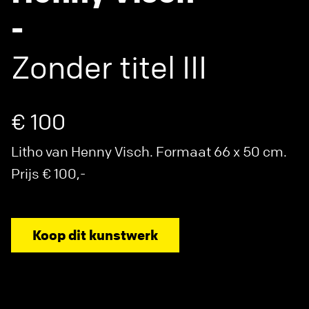
-
Zonder titel III
€ 100
Litho van Henny Visch. Formaat 66 x 50 cm.
Prijs € 100,-
Koop dit kunstwerk