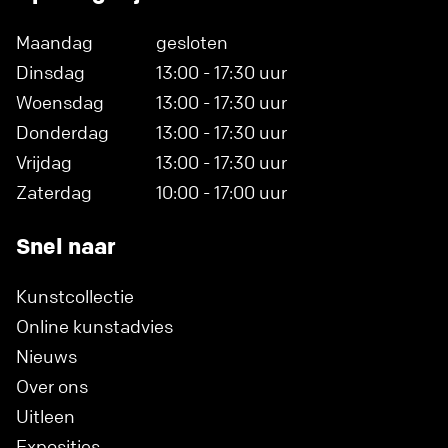
Maandag
gesloten
Dinsdag
13:00 - 17:30 uur
Woensdag
13:00 - 17:30 uur
Donderdag
13:00 - 17:30 uur
Vrijdag
13:00 - 17:30 uur
Zaterdag
10:00 - 17:00 uur
Snel naar
Kunstcollectie
Online kunstadvies
Nieuws
Over ons
Uitleen
Exposities