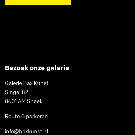
Bezoek onze galerie
Galerie Bax Kunst
Singel 82
8601 AM Sneek
Route & parkeren
info@baxkunst.nl