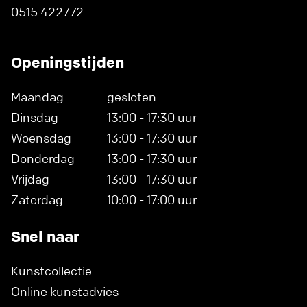
0515 422772
Openingstijden
Maandag
gesloten
Dinsdag
13:00 - 17:30 uur
Woensdag
13:00 - 17:30 uur
Donderdag
13:00 - 17:30 uur
Vrijdag
13:00 - 17:30 uur
Zaterdag
10:00 - 17:00 uur
Snel naar
Kunstcollectie
Online kunstadvies