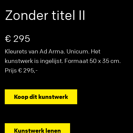
Zonder titel II
€ 295
Kleurets van Ad Arma. Unicum. Het
kunstwerk is ingelijst. Formaat 50 x 35 cm.
Prijs € 295,-
Koop dit kunstwerk
Kunstwerk lenen