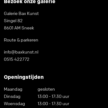
Bezoek onze galerie
Galerie Bax Kunst
Singel 82
8601 AM Sneek
Route & parkeren
info@baxkunst.nl
0515 422772
Openingstijden
Maandag
gesloten
Dinsdag
13:00 - 17:30 uur
Woensdag
13:00 - 17:30 uur