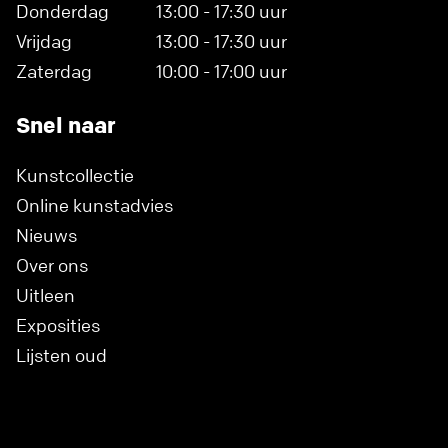
Donderdag
13:00 - 17:30 uur
Vrijdag
13:00 - 17:30 uur
Zaterdag
10:00 - 17:00 uur
Snel naar
Kunstcollectie
Online kunstadvies
Nieuws
Over ons
Uitleen
Exposities
Lijsten oud