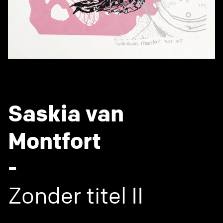
Saskia van
Montfort
-
Zonder titel II