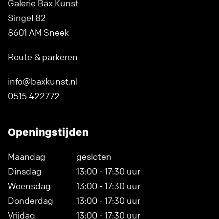
Galerie Bax Kunst
Singel 82
8601 AM Sneek
Route & parkeren
info@baxkunst.nl
0515 422772
Openingstijden
Maandag
gesloten
Dinsdag
13:00 - 17:30 uur
Woensdag
13:00 - 17:30 uur
Donderdag
13:00 - 17:30 uur
Vrijdag
13:00 - 17:30 uur