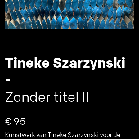
Tineke Szarzynski
-
Zonder titel II
€ 95
Kunstwerk van Tineke Szarzynski voor de