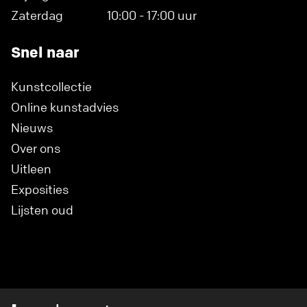
Zaterdag
10:00 - 17:00 uur
Snel naar
Kunstcollectie
Online kunstadvies
Nieuws
Over ons
Uitleen
Exposities
Lijsten oud