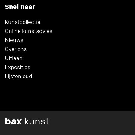
Snel naar
Kunstcollectie
Online kunstadvies
Nieuws
Over ons
Uitleen
Exposities
Lijsten oud
bax
kunst