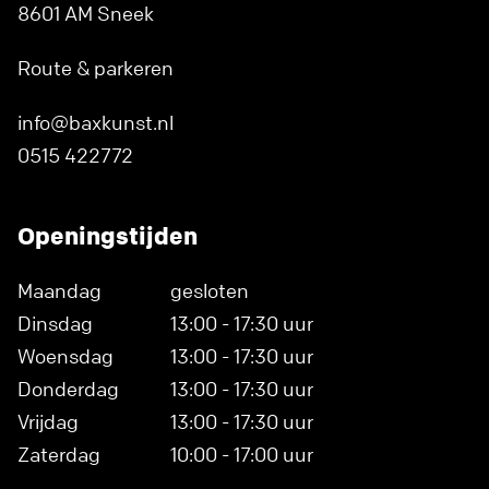
8601 AM Sneek
Route & parkeren
info@baxkunst.nl
0515 422772
Openingstijden
Maandag
gesloten
Dinsdag
13:00 - 17:30 uur
Woensdag
13:00 - 17:30 uur
Donderdag
13:00 - 17:30 uur
Vrijdag
13:00 - 17:30 uur
Zaterdag
10:00 - 17:00 uur