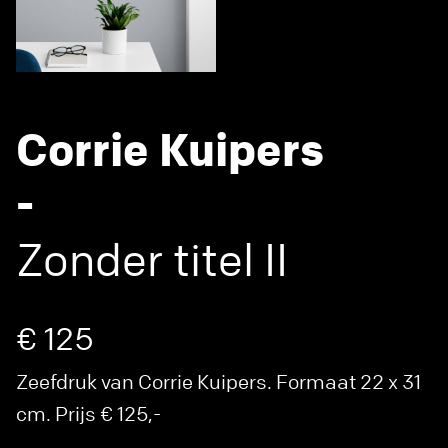
Corrie Kuipers
-
Zonder titel II
€ 125
Zeefdruk van Corrie Kuipers. Formaat 22 x 31
cm. Prijs € 125,-