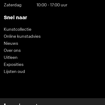
Zaterdag
10:00 - 17:00 uur
Snel naar
Kunstcollectie
Online kunstadvies
Nieuws
Over ons
Uitleen
Exposities
Lijsten oud