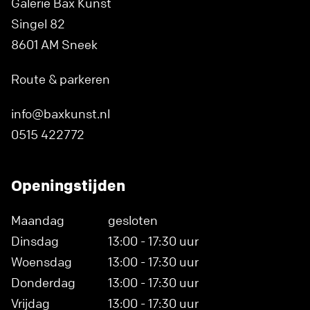
Galerie Bax Kunst
Singel 82
8601 AM Sneek
Route & parkeren
info@baxkunst.nl
0515 422772
Openingstijden
Maandag
gesloten
Dinsdag
13:00 - 17:30 uur
Woensdag
13:00 - 17:30 uur
Donderdag
13:00 - 17:30 uur
Vrijdag
13:00 - 17:30 uur