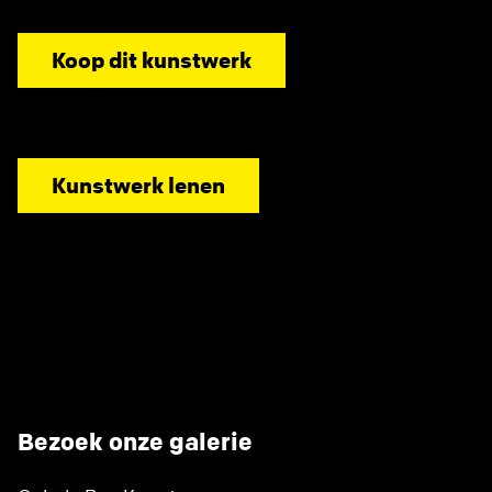
Koop dit kunstwerk
Kunstwerk lenen
Bezoek onze galerie