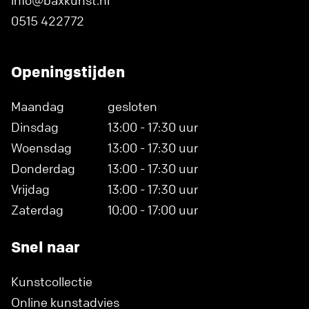
info@baxkunst.nl
0515 422772
Openingstijden
Maandag
gesloten
Dinsdag
13:00 - 17:30 uur
Woensdag
13:00 - 17:30 uur
Donderdag
13:00 - 17:30 uur
Vrijdag
13:00 - 17:30 uur
Zaterdag
10:00 - 17:00 uur
Snel naar
Kunstcollectie
Online kunstadvies