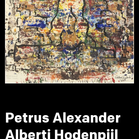
Petrus Alexander
Alberti Hodenpijl