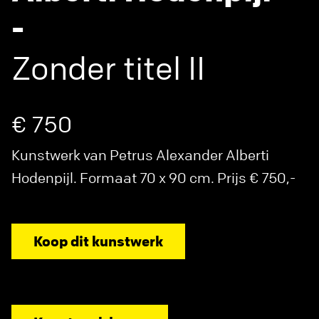
-
Zonder titel II
€ 750
Kunstwerk van Petrus Alexander Alberti
Hodenpijl. Formaat 70 x 90 cm. Prijs € 750,-
Koop dit kunstwerk