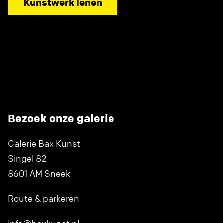
Kunstwerk lenen
Bezoek onze galerie
Galerie Bax Kunst
Singel 82
8601 AM Sneek
Route & parkeren