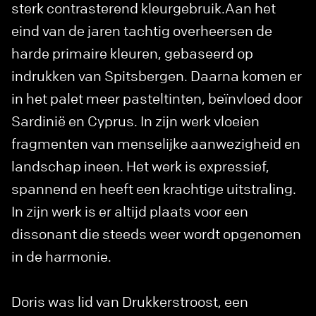
sterk contrasterend kleurgebruik.Aan het
eind van de jaren tachtig overheersen de
harde primaire kleuren, gebaseerd op
indrukken van Spitsbergen. Daarna komen er
in het palet meer pasteltinten, beïnvloed door
Sardinië en Cyprus. In zijn werk vloeien
fragmenten van menselijke aanwezigheid en
landschap ineen. Het werk is expressief,
spannend en heeft een krachtige uitstraling.
In zijn werk is er altijd plaats voor een
dissonant die steeds weer wordt opgenomen
in de harmonie.
Doris was lid van Drukkerstroost, een