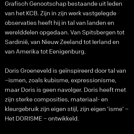
Grafisch Genootschap bestaande uit leden
van het KCB. Zijn in zijn werk vastgelegde
observaties heeft hij in tal van landen en
werelddelen opgedaan. Van Spitsbergen tot
Sardinië, van Nieuw Zeeland tot Ierland en
van Amerika tot Eenigenburg.
Doris Groeneveld is geïnspireerd door tal van
–ismen, zoals kubisme, expressionisme,
maar Doris is geen navolger. Doris heeft met
zijn sterke composities, materiaal- en
kleurgebruik zijn eigen stijl, zijn eigen ‘isme’ –
Het DORISME – ontwikkeld.