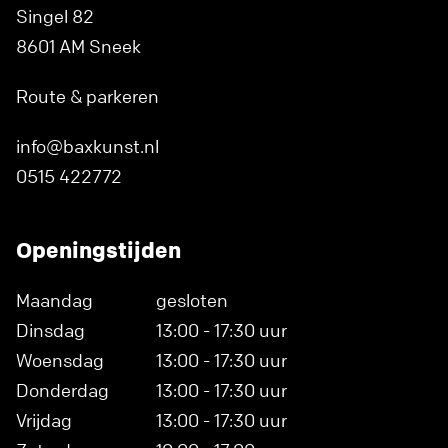
Singel 82
8601 AM Sneek
Route & parkeren
info@baxkunst.nl
0515 422772
Openingstijden
Maandag
gesloten
Dinsdag
13:00 - 17:30 uur
Woensdag
13:00 - 17:30 uur
Donderdag
13:00 - 17:30 uur
Vrijdag
13:00 - 17:30 uur