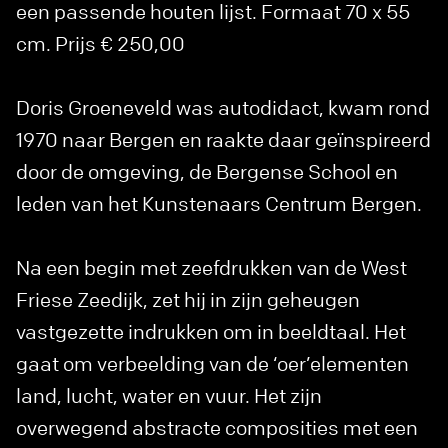
een passende houten lijst. Formaat 70 x 55
cm. Prijs € 250,00
Doris Groeneveld was autodidact, kwam rond
1970 naar Bergen en raakte daar geïnspireerd
door de omgeving, de Bergense School en
leden van het Kunstenaars Centrum Bergen.
Na een begin met zeefdrukken van de West
Friese Zeedijk, zet hij in zijn geheugen
vastgezette indrukken om in beeldtaal. Het
gaat om verbeelding van de ‘oer’elementen
land, lucht, water en vuur. Het zijn
overwegend abstracte composities met een