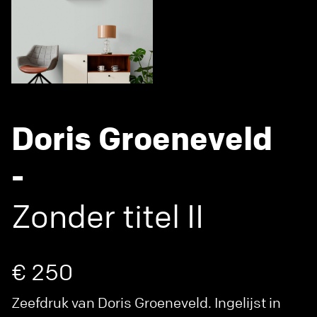
Doris Groeneveld
-
Zonder titel II
€ 250
Zeefdruk van Doris Groeneveld. Ingelijst in