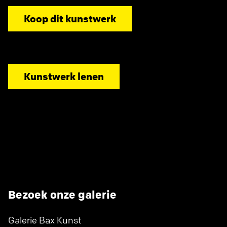
Koop dit kunstwerk
Kunstwerk lenen
Bezoek onze galerie
Galerie Bax Kunst