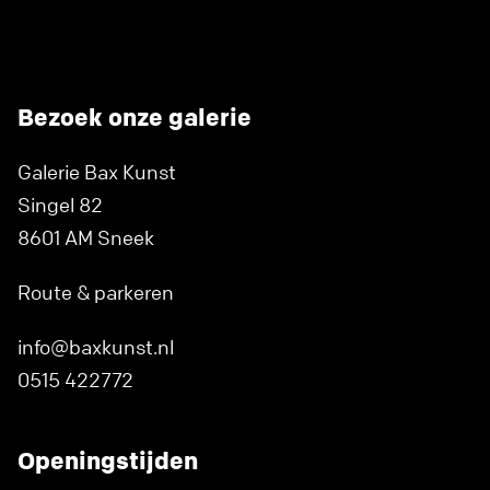
Bezoek onze galerie
Galerie Bax Kunst
Singel 82
8601 AM Sneek
Route & parkeren
info@baxkunst.nl
0515 422772
Openingstijden