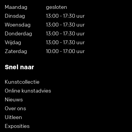
Maandag
gesloten
Dinsdag
13:00 - 17:30 uur
Woensdag
13:00 - 17:30 uur
Donderdag
13:00 - 17:30 uur
Vrijdag
13:00 - 17:30 uur
Zaterdag
10:00 - 17:00 uur
Snel naar
Kunstcollectie
Online kunstadvies
Nieuws
Over ons
Uitleen
Exposities