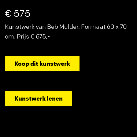
€ 575
Kunstwerk van Beb Mulder. Formaat 60 x 70
cm. Prijs € 575,-
Koop dit kunstwerk
Kunstwerk lenen