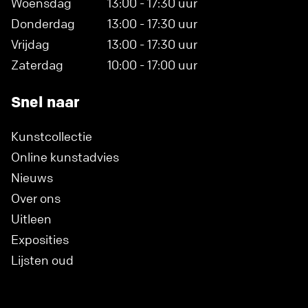
Woensdag
13:00 - 17:30 uur
Donderdag
13:00 - 17:30 uur
Vrijdag
13:00 - 17:30 uur
Zaterdag
10:00 - 17:00 uur
Snel naar
Kunstcollectie
Online kunstadvies
Nieuws
Over ons
Uitleen
Exposities
Lijsten oud