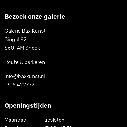
Bezoek onze galerie
Galerie Bax Kunst
Singel 82
8601 AM Sneek
Route & parkeren
info@baxkunst.nl
0515 422772
Openingstijden
Maandag
gesloten