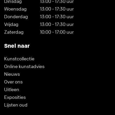
Dinsdag
13:00 - 17:30 uur
Woensdag
13:00 - 17:30 uur
Donderdag
13:00 - 17:30 uur
Vrijdag
13:00 - 17:30 uur
Zaterdag
10:00 - 17:00 uur
Snel naar
Kunstcollectie
Online kunstadvies
Nieuws
Over ons
Uitleen
Exposities
Lijsten oud