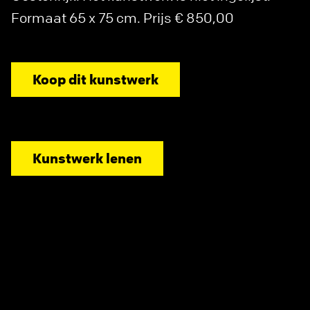
Formaat 65 x 75 cm. Prijs € 850,00
Koop dit kunstwerk
Kunstwerk lenen