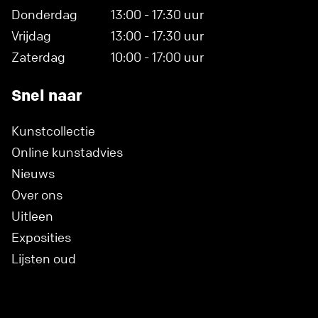
Donderdag
13:00 - 17:30 uur
Vrijdag
13:00 - 17:30 uur
Zaterdag
10:00 - 17:00 uur
Snel naar
Kunstcollectie
Online kunstadvies
Nieuws
Over ons
Uitleen
Exposities
Lijsten oud