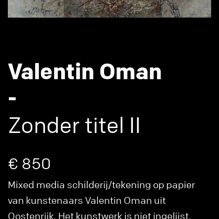
Valentin Oman
-
Zonder titel II
€ 850
Mixed media schilderij/tekening op papier
van kunstenaars Valentin Oman uit
Oostenrijk. Het kunstwerk is niet ingelijst.