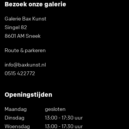
Bezoek onze galerie
Galerie Bax Kunst
Singel 82
8601 AM Sneek
Route & parkeren
info@baxkunst.nl
0515 422772
Openingstijden
Maandag
gesloten
Dinsdag
13:00 - 17:30 uur
Woensdag
13:00 - 17:30 uur