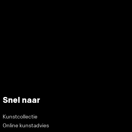
Snel naar
Kunstcollectie
Online kunstadvies