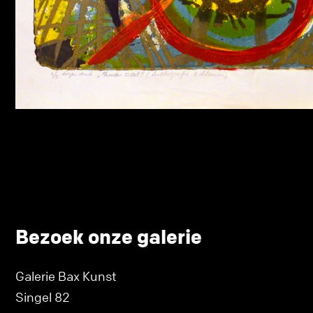
Bezoek onze galerie
Galerie Bax Kunst
Singel 82