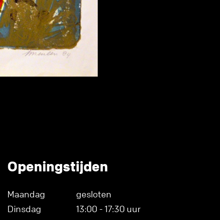
Openingstijden
Maandag
gesloten
Dinsdag
13:00 - 17:30 uur