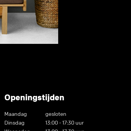
Openingstijden
Maandag
gesloten
Dinsdag
13:00 - 17:30 uur