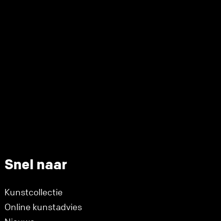
Snel naar
Kunstcollectie
Online kunstadvies