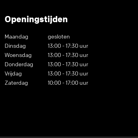
Openingstijden
Maandag
gesloten
Dinsdag
13:00 - 17:30 uur
Woensdag
13:00 - 17:30 uur
Donderdag
13:00 - 17:30 uur
Vrijdag
13:00 - 17:30 uur
Zaterdag
10:00 - 17:00 uur