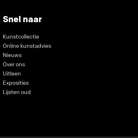
Snel naar
Kunstcollectie
Online kunstadvies
Nieuws
Over ons
Uitleen
Exposities
Lijsten oud