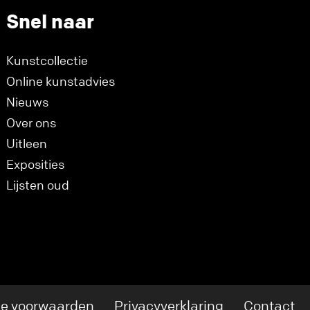
Snel naar
Kunstcollectie
Online kunstadvies
Nieuws
Over ons
Uitleen
Exposities
Lijsten oud
e voorwaarden
Privacyverklaring
Contact