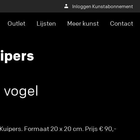
Inloggen Kunstabonnement
Outlet
Lijsten
Meer kunst
Contact
ipers
 vogel
Kuipers. Formaat 20 x 20 cm. Prijs € 90,-