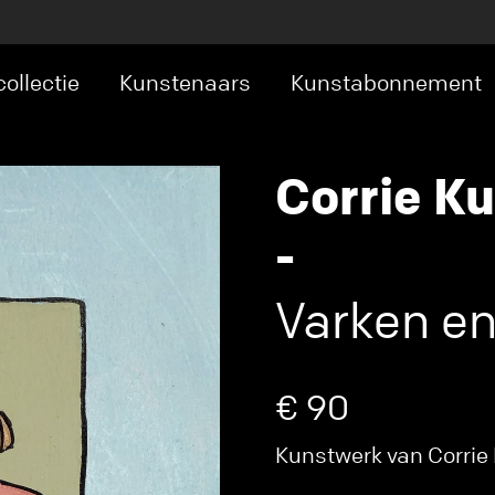
ollectie
Kunstenaars
Kunstabonnement
Corrie Ku
-
Varken en
€ 90
Kunstwerk van Corrie 