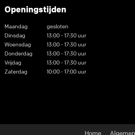
Openingstijden
Maandag
gesloten
Dinsdag
13:00 - 17:30 uur
Woensdag
13:00 - 17:30 uur
Donderdag
13:00 - 17:30 uur
Vrijdag
13:00 - 17:30 uur
Zaterdag
10:00 - 17:00 uur
Home
Algemen