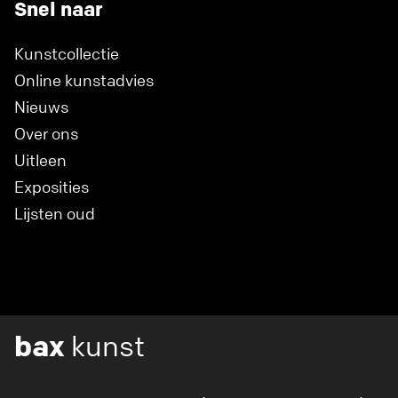
Snel naar
Kunstcollectie
Online kunstadvies
Nieuws
Over ons
Uitleen
Exposities
Lijsten oud
bax
kunst