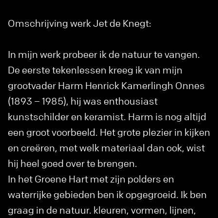
Omschrijving werk Jet de Knegt:
In mijn werk probeer ik de natuur te vangen.
De eerste tekenlessen kreeg ik van mijn
grootvader Harm Henrick Kamerlingh Onnes
(1893 – 1985), hij was enthousiast
kunstschilder en keramist. Harm is nog altijd
een groot voorbeeld. Het grote plezier in kijken
en creëren, met welk materiaal dan ook, wist
hij heel goed over te brengen.
In het Groene Hart met zijn polders en
waterrijke gebieden ben ik opgegroeid. Ik ben
graag in de natuur. kleuren, vormen, lijnen,