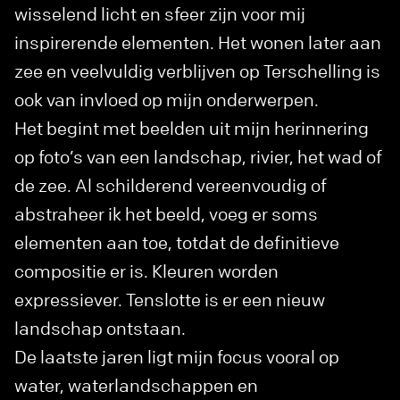
wisselend licht en sfeer zijn voor mij
inspirerende elementen. Het wonen later aan
zee en veelvuldig verblijven op Terschelling is
ook van invloed op mijn onderwerpen.
Het begint met beelden uit mijn herinnering
op foto’s van een landschap, rivier, het wad of
de zee. Al schilderend vereenvoudig of
abstraheer ik het beeld, voeg er soms
elementen aan toe, totdat de definitieve
compositie er is. Kleuren worden
expressiever. Tenslotte is er een nieuw
landschap ontstaan.
De laatste jaren ligt mijn focus vooral op
water, waterlandschappen en