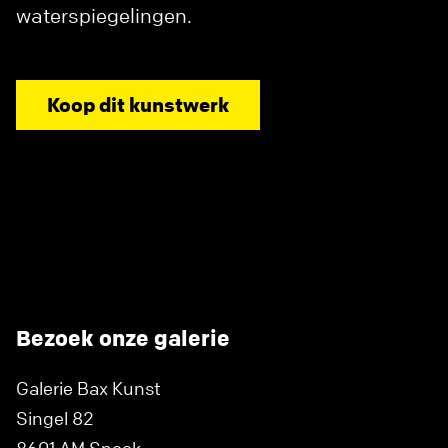
waterspiegelingen.
Koop dit kunstwerk
Bezoek onze galerie
Galerie Bax Kunst
Singel 82
8601 AM Sneek