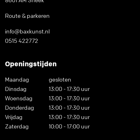
Route & parkeren
info@baxkunst.nl
0515 422772
Openingstijden
Maandag
gesloten
Dinsdag
13:00 - 17:30 uur
Woensdag
13:00 - 17:30 uur
Donderdag
13:00 - 17:30 uur
Vrijdag
13:00 - 17:30 uur
Zaterdag
10:00 - 17:00 uur