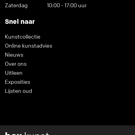
Zaterdag
10:00 - 17:00 uur
Snel naar
Kunstcollectie
Online kunstadvies
Nieuws
Over ons
Uitleen
Exposities
Lijsten oud