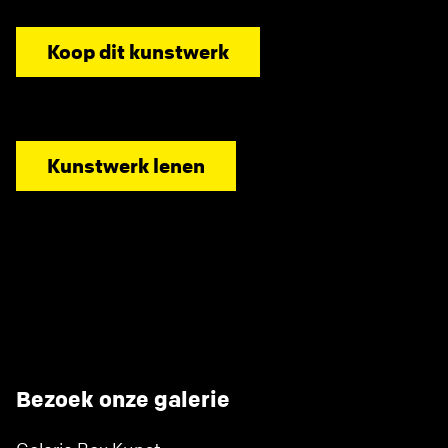
Koop dit kunstwerk
Kunstwerk lenen
Bezoek onze galerie