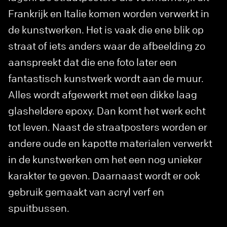
Frankrijk en Italie komen worden verwerkt in
de kunstwerken. Het is vaak die ene blik op
straat of iets anders waar de afbeelding zo
aanspreekt dat die ene foto later een
fantastisch kunstwerk wordt aan de muur.
Alles wordt afgewerkt met een dikke laag
glasheldere epoxy. Dan komt het werk echt
tot leven. Naast de straatposters worden er
andere oude en kapotte materialen verwerkt
in de kunstwerken om het een nog unieker
karakter te geven. Daarnaast wordt er ook
gebruik gemaakt van acryl verf en
spuitbussen.