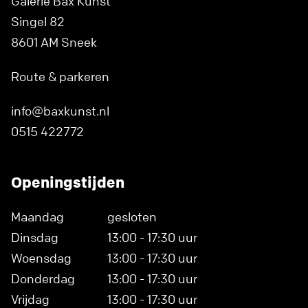
Galerie Bax Kunst
Singel 82
8601 AM Sneek
Route & parkeren
info@baxkunst.nl
0515 422772
Openingstijden
Maandag
gesloten
Dinsdag
13:00 - 17:30 uur
Woensdag
13:00 - 17:30 uur
Donderdag
13:00 - 17:30 uur
Vrijdag
13:00 - 17:30 uur