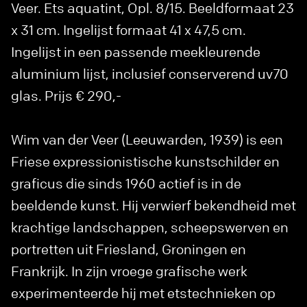
Veer. Ets aquatint, Opl. 8/15. Beeldformaat 23
x 31 cm. Ingelijst formaat 41 x 47,5 cm.
Ingelijst in een passende meekleurende
aluminium lijst, inclusief conserverend uv70
glas. Prijs € 290,-
Wim van der Veer (Leeuwarden, 1939) is een
Friese expressionistische kunstschilder en
graficus die sinds 1960 actief is in de
beeldende kunst. Hij verwierf bekendheid met
krachtige landschappen, scheepswerven en
portretten uit Friesland, Groningen en
Frankrijk. In zijn vroege grafische werk
experimenteerde hij met etstechnieken op