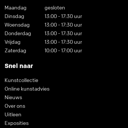
Maandag
gesloten
Dinsdag
13:00 - 17:30 uur
Woensdag
13:00 - 17:30 uur
Donderdag
13:00 - 17:30 uur
Vrijdag
13:00 - 17:30 uur
Zaterdag
10:00 - 17:00 uur
Snel naar
Kunstcollectie
Online kunstadvies
Nieuws
Over ons
Uitleen
Exposities