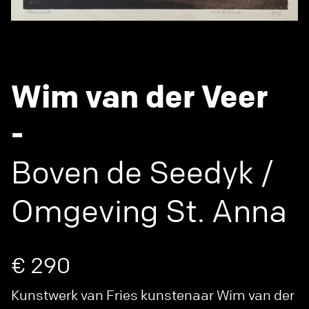
Wim van der Veer
-
Boven de Seedyk /
Omgeving St. Anna
€ 290
Kunstwerk van Fries kunstenaar Wim van der