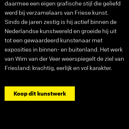
daarmee een eigen grafische stijl die geliefd
werd bij verzamelaars van Friese kunst.
Sinds de jaren zestig is hij actief binnen de
Nederlandse kunstwereld en groeide hij uit
tot een gewaardeerd kunstenaar met
exposities in binnen- en buitenland. Het werk
van Wim van der Veer weerspiegelt de ziel van
Friesland: krachtig, eerlijk en vol karakter.
Koop dit kunstwerk