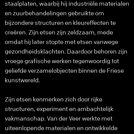
staalplaten, waarbij hij industriële materialen
en zuurbehandelingen gebruikte om
bijzondere structuren en kleureffecten te
creëren. Zijn etsen zijn zeldzaam, mede
omdat hij later stopte met etsen vanwege
gezondheidsklachten. Daardoor behoren zijn
vroege grafische werken tegenwoordig tot
geliefde verzamelobjecten binnen de Friese
kunstwereld.
Zijn etsen kenmerken zich door rijke
structuren, experiment en ambachtelijk
vakmanschap. Van der Veer werkte met
uiteenlopende materialen en ontwikkelde