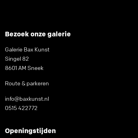
Bezoek onze galerie
Galerie Bax Kunst
Singel 82
8601 AM Sneek
Route & parkeren
info@baxkunst.nl
0515 422772
Openingstijden