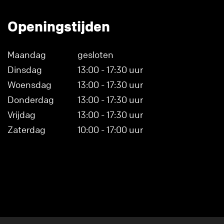
Openingstijden
Maandag
gesloten
Dinsdag
13:00 - 17:30 uur
Woensdag
13:00 - 17:30 uur
Donderdag
13:00 - 17:30 uur
Vrijdag
13:00 - 17:30 uur
Zaterdag
10:00 - 17:00 uur