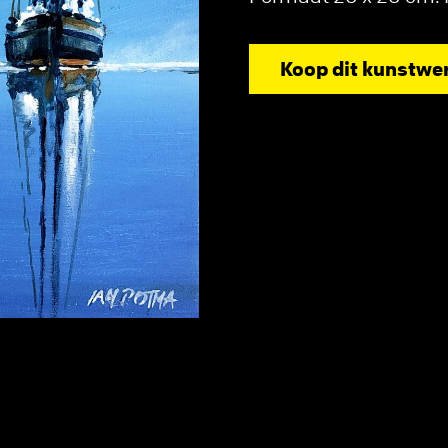
Koop dit kunstwe