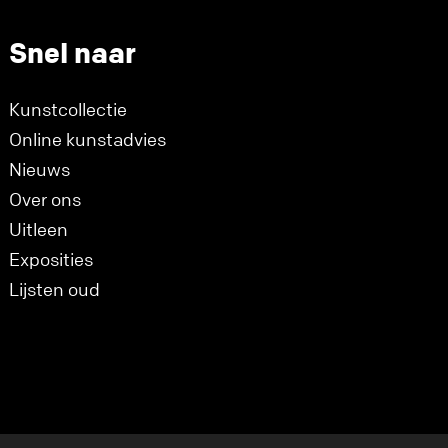
Snel naar
Kunstcollectie
Online kunstadvies
Nieuws
Over ons
Uitleen
Exposities
Lijsten oud