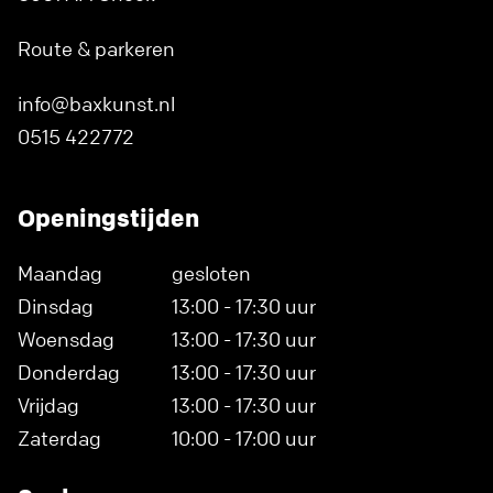
Route & parkeren
info@baxkunst.nl
0515 422772
Openingstijden
Maandag
gesloten
Dinsdag
13:00 - 17:30 uur
Woensdag
13:00 - 17:30 uur
Donderdag
13:00 - 17:30 uur
Vrijdag
13:00 - 17:30 uur
Zaterdag
10:00 - 17:00 uur