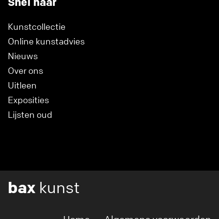
Snel naar
Kunstcollectie
Online kunstadvies
Nieuws
Over ons
Uitleen
Exposities
Lijsten oud
bax
kunst