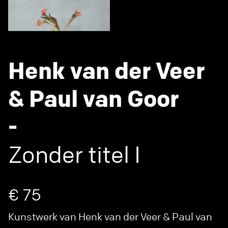
Henk van der Veer
& Paul van Goor
-
Zonder titel I
€ 75
Kunstwerk van Henk van der Veer & Paul van