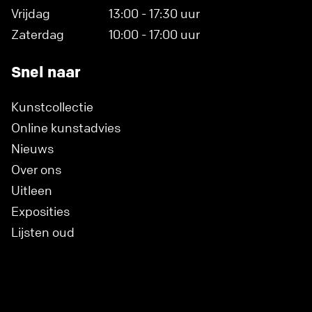
Vrijdag
13:00 - 17:30 uur
Zaterdag
10:00 - 17:00 uur
Snel naar
Kunstcollectie
Online kunstadvies
Nieuws
Over ons
Uitleen
Exposities
Lijsten oud