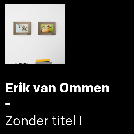
Erik van Ommen
-
Zonder titel I