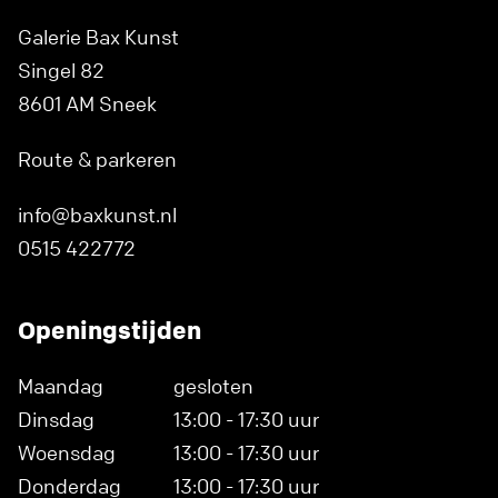
Galerie Bax Kunst
Singel 82
8601 AM Sneek
Route & parkeren
info@baxkunst.nl
0515 422772
Openingstijden
Maandag
gesloten
Dinsdag
13:00 - 17:30 uur
Woensdag
13:00 - 17:30 uur
Donderdag
13:00 - 17:30 uur