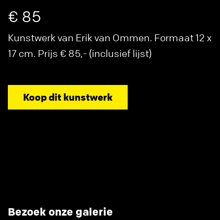
€ 85
Kunstwerk van Erik van Ommen. Formaat 12 x
17 cm. Prijs € 85,- (inclusief lijst)
Koop dit kunstwerk
Bezoek onze galerie