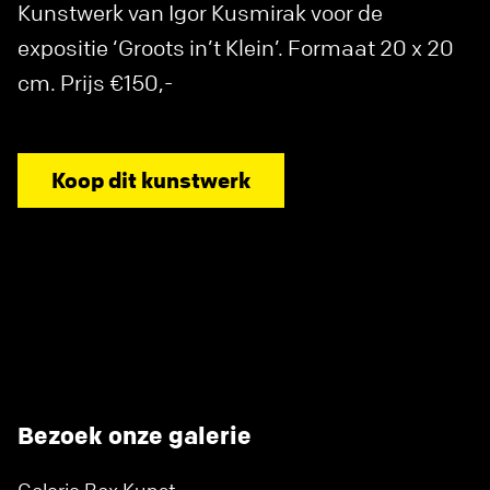
Kunstwerk van Igor Kusmirak voor de
expositie ‘Groots in’t Klein’. Formaat 20 x 20
cm. Prijs €150,-
Koop dit kunstwerk
Bezoek onze galerie