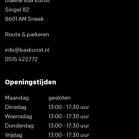
Galerie Bax Kunst
Singel 82
8601 AM Sneek
Route & parkeren
info@baxkunst.nl
0515 422772
Openingstijden
Maandag
gesloten
Dinsdag
13:00 - 17:30 uur
Woensdag
13:00 - 17:30 uur
Donderdag
13:00 - 17:30 uur
Vrijdag
13:00 - 17:30 uur