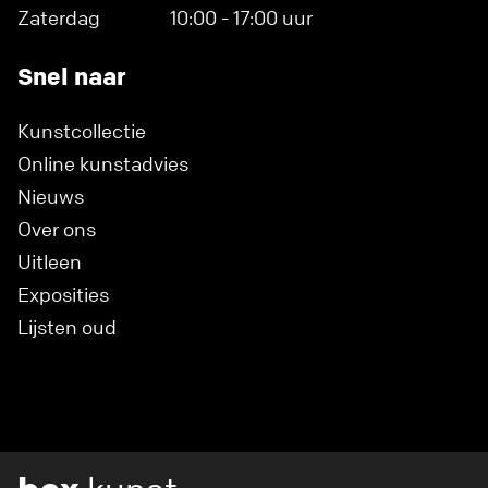
Zaterdag
10:00 - 17:00 uur
Snel naar
Kunstcollectie
Online kunstadvies
Nieuws
Over ons
Uitleen
Exposities
Lijsten oud