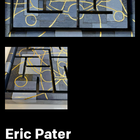
Eric Pater