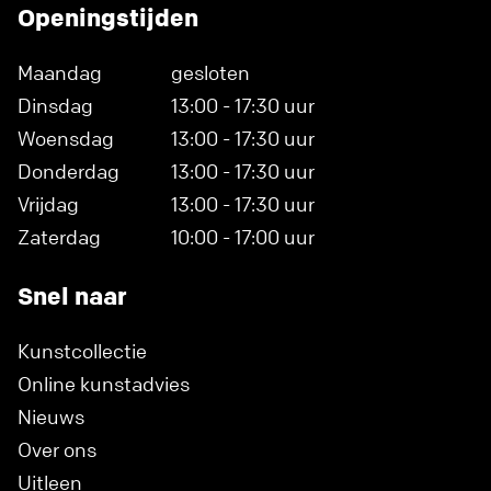
Openingstijden
Maandag
gesloten
Dinsdag
13:00 - 17:30 uur
Woensdag
13:00 - 17:30 uur
Donderdag
13:00 - 17:30 uur
Vrijdag
13:00 - 17:30 uur
Zaterdag
10:00 - 17:00 uur
Snel naar
Kunstcollectie
Online kunstadvies
Nieuws
Over ons
Uitleen