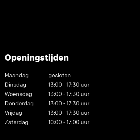
Openingstijden
Maandag
gesloten
Dinsdag
13:00 - 17:30 uur
Woensdag
13:00 - 17:30 uur
Donderdag
13:00 - 17:30 uur
Vrijdag
13:00 - 17:30 uur
Zaterdag
10:00 - 17:00 uur