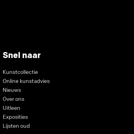
Snel naar
Kunstcollectie
Online kunstadvies
Nieuws
Over ons
Uitleen
Exposities
Lijsten oud