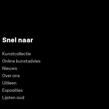
Snel naar
Kunstcollectie
Online kunstadvies
Nieuws
Over ons
Uitleen
Exposities
Lijsten oud