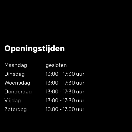
Openingstijden
Maandag
gesloten
Dinsdag
13:00 - 17:30 uur
Woensdag
13:00 - 17:30 uur
Donderdag
13:00 - 17:30 uur
Vrijdag
13:00 - 17:30 uur
Zaterdag
10:00 - 17:00 uur