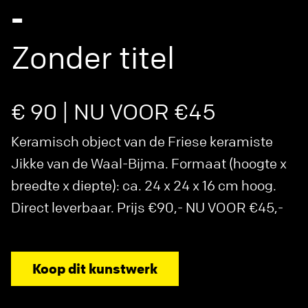
-
Zonder titel
€ 90 | NU VOOR €45
Keramisch object van de Friese keramiste
Jikke van de Waal-Bijma. Formaat (hoogte x
breedte x diepte): ca. 24 x 24 x 16 cm hoog.
Direct leverbaar. Prijs €90,- NU VOOR €45,-
Koop dit kunstwerk