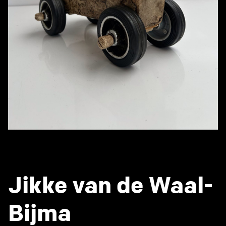
Jikke van de Waal-
Bijma