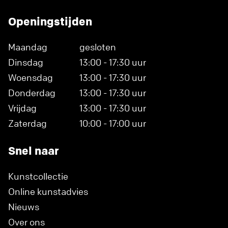
Openingstijden
Maandag
gesloten
Dinsdag
13:00 - 17:30 uur
Woensdag
13:00 - 17:30 uur
Donderdag
13:00 - 17:30 uur
Vrijdag
13:00 - 17:30 uur
Zaterdag
10:00 - 17:00 uur
Snel naar
Kunstcollectie
Online kunstadvies
Nieuws
Over ons