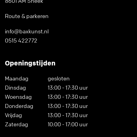
8601 AM Sneek
Route & parkeren
info@baxkunst.nl
0515 422772
Openingstijden
Maandag
gesloten
Dinsdag
13:00 - 17:30 uur
Woensdag
13:00 - 17:30 uur
Donderdag
13:00 - 17:30 uur
Vrijdag
13:00 - 17:30 uur
Zaterdag
10:00 - 17:00 uur