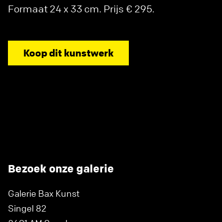
Formaat 24 x 33 cm. Prijs € 295.
Koop dit kunstwerk
Bezoek onze galerie
Galerie Bax Kunst
Singel 82