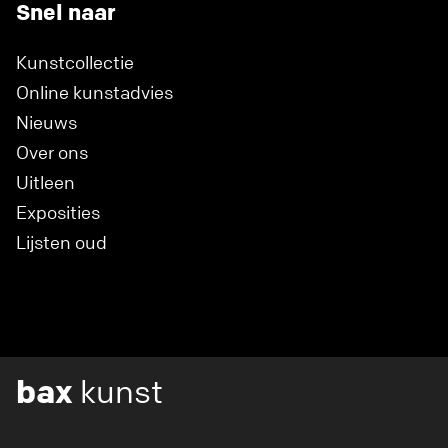
Snel naar
Kunstcollectie
Online kunstadvies
Nieuws
Over ons
Uitleen
Exposities
Lijsten oud
bax
kunst