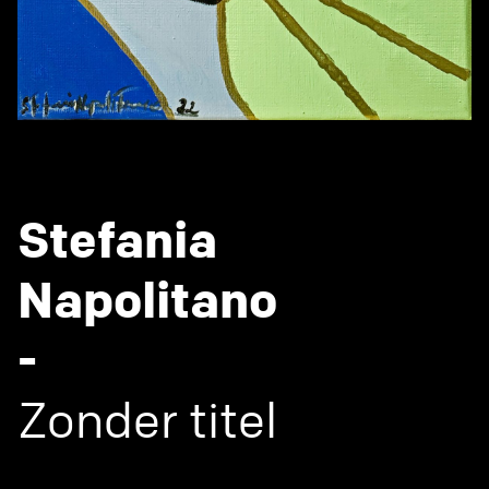
Stefania
Napolitano
-
Zonder titel