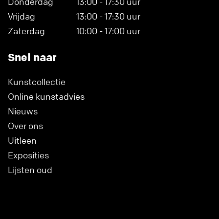
Donderdag
13:00 - 17:30 uur
Vrijdag
13:00 - 17:30 uur
Zaterdag
10:00 - 17:00 uur
Snel naar
Kunstcollectie
Online kunstadvies
Nieuws
Over ons
Uitleen
Exposities
Lijsten oud