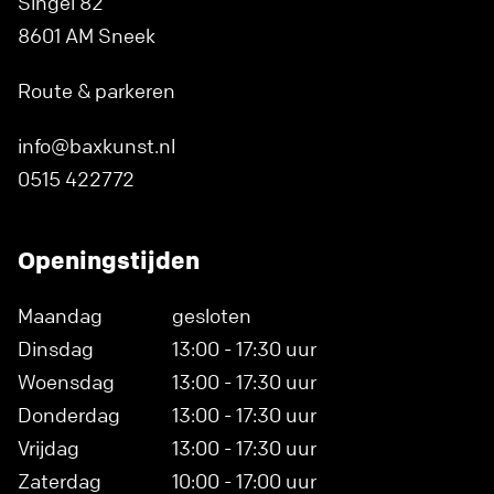
Singel 82
8601 AM Sneek
Route & parkeren
info@baxkunst.nl
0515 422772
Openingstijden
Maandag
gesloten
Dinsdag
13:00 - 17:30 uur
Woensdag
13:00 - 17:30 uur
Donderdag
13:00 - 17:30 uur
Vrijdag
13:00 - 17:30 uur
Zaterdag
10:00 - 17:00 uur