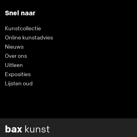
Snel naar
Kunstcollectie
Online kunstadvies
Nieuws
Over ons
Uitleen
Exposities
Lijsten oud
bax
kunst