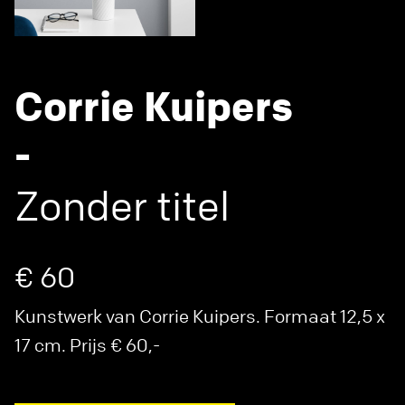
Corrie Kuipers
-
Zonder titel
€ 60
Kunstwerk van Corrie Kuipers. Formaat 12,5 x
17 cm. Prijs € 60,-