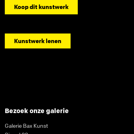
Koop dit kunstwerk
Kunstwerk lenen
Bezoek onze galerie
Galerie Bax Kunst