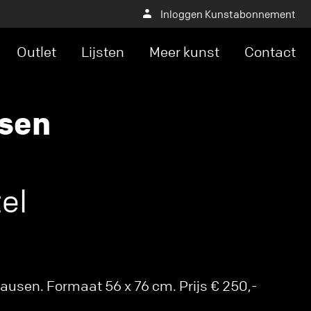
Inloggen Kunstabonnement
Outlet
Lijsten
Meer kunst
Contact
sen
el
ausen. Formaat 56 x 76 cm. Prijs € 250,-