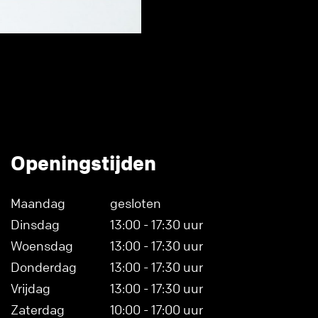
Openingstijden
Maandag
gesloten
Dinsdag
13:00 - 17:30 uur
Woensdag
13:00 - 17:30 uur
Donderdag
13:00 - 17:30 uur
Vrijdag
13:00 - 17:30 uur
Zaterdag
10:00 - 17:00 uur