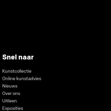
Snel naar
Kunstcollectie
Online kunstadvies
Nieuws
Over ons
Uitleen
Exposities