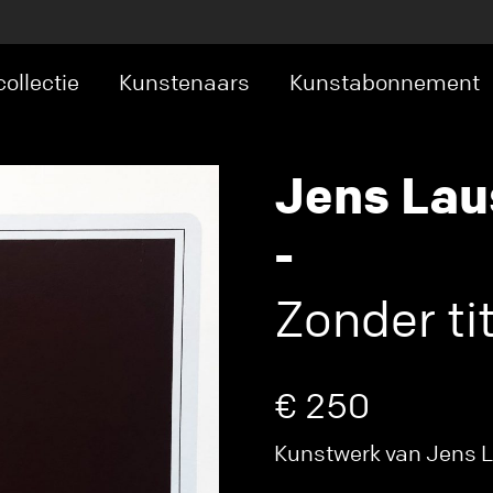
ollectie
Kunstenaars
Kunstabonnement
Jens Lau
-
Zonder tit
€ 250
Kunstwerk van Jens L