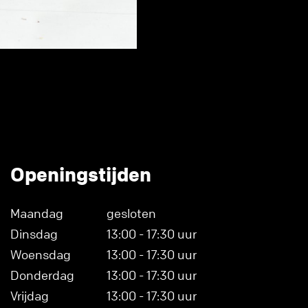
Openingstijden
Maandag
gesloten
Dinsdag
13:00 - 17:30 uur
Woensdag
13:00 - 17:30 uur
Donderdag
13:00 - 17:30 uur
Vrijdag
13:00 - 17:30 uur