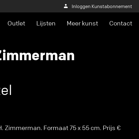
Inloggen Kunstabonnement
Outlet
Lijsten
Meer kunst
Contact
 Zimmerman
el
. Zimmerman. Formaat 75 x 55 cm. Prijs €