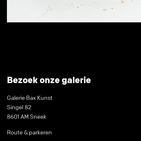
Bezoek onze galerie
Galerie Bax Kunst
Singel 82
8601 AM Sneek
Route & parkeren