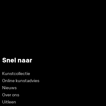
Snel naar
Kunstcollectie
Online kunstadvies
Nieuws
Over ons
Uitleen