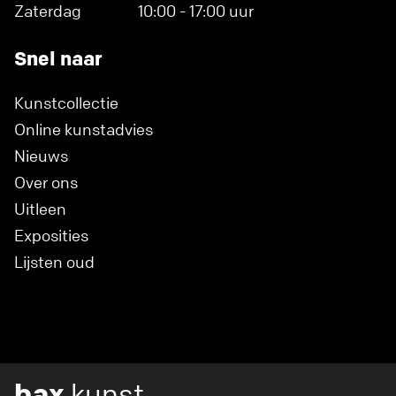
Zaterdag
10:00 - 17:00 uur
Snel naar
Kunstcollectie
Online kunstadvies
Nieuws
Over ons
Uitleen
Exposities
Lijsten oud
bax
kunst