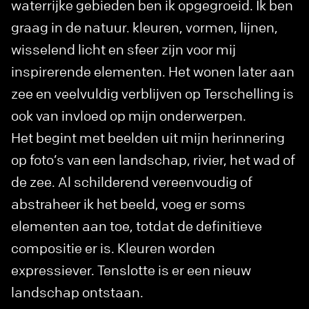
waterrijke gebieden ben ik opgegroeid. Ik ben
graag in de natuur. kleuren, vormen, lijnen,
wisselend licht en sfeer zijn voor mij
inspirerende elementen. Het wonen later aan
zee en veelvuldig verblijven op Terschelling is
ook van invloed op mijn onderwerpen.
Het begint met beelden uit mijn herinnering
op foto’s van een landschap, rivier, het wad of
de zee. Al schilderend vereenvoudig of
abstraheer ik het beeld, voeg er soms
elementen aan toe, totdat de definitieve
compositie er is. Kleuren worden
expressiever. Tenslotte is er een nieuw
landschap ontstaan.