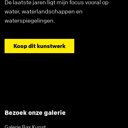
De laatste jaren ligt mijn focus vooral op
water, waterlandschappen en
waterspiegelingen.
Koop dit kunstwerk
Bezoek onze galerie
Galerie Bax Kunst