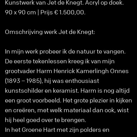
Kunstwerk van Jet de Knegt. Acryl op doek.
90 x 90 cm | Prijs € 1.500,00.
Omschrijving werk Jet de Knegt:
In mijn werk probeer ik de natuur te vangen.
De eerste tekenlessen kreeg ik van mijn
grootvader Harm Henrick Kamerlingh Onnes
(1893 – 1985), hij was enthousiast
kunstschilder en keramist. Harm is nog altijd
een groot voorbeeld. Het grote plezier in kijken
en creëren, met welk materiaal dan ook, wist
hij heel goed over te brengen.
In het Groene Hart met zijn polders en