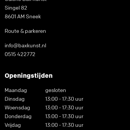
Singel 82
8601 AM Sneek
Route & parkeren
info@baxkunst.nl
0515 422772
Openingstijden
Maandag
gesloten
Dinsdag
13:00 - 17:30 uur
Woensdag
13:00 - 17:30 uur
Donderdag
13:00 - 17:30 uur
Vrijdag
13:00 - 17:30 uur