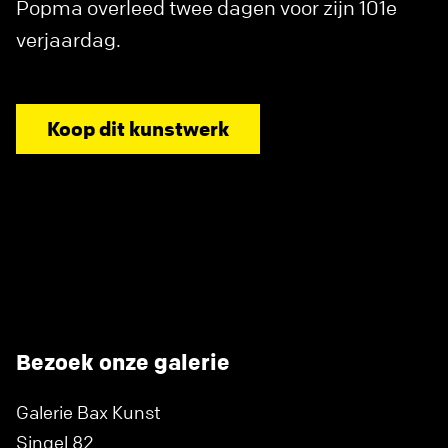
Popma overleed twee dagen voor zijn 101e
verjaardag.
Koop dit kunstwerk
Bezoek onze galerie
Galerie Bax Kunst
Singel 82