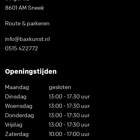
8601 AM Sneek
Route & parkeren
info@baxkunst.nl
0515 422772
Openingstijden
Maandag
gesloten
Dinsdag
13:00 - 17:30 uur
Woensdag
13:00 - 17:30 uur
Donderdag
13:00 - 17:30 uur
Vrijdag
13:00 - 17:30 uur
Zaterdag
10:00 - 17:00 uur