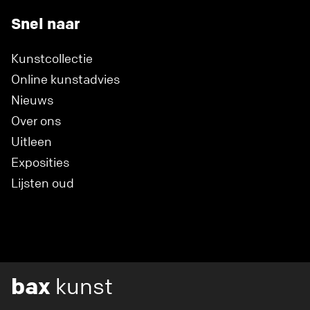
Snel naar
Kunstcollectie
Online kunstadvies
Nieuws
Over ons
Uitleen
Exposities
Lijsten oud
bax
kunst