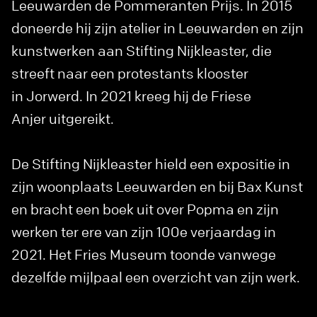
Leeuwarden de Pommeranten Prijs. In 2015
doneerde hij zijn atelier in Leeuwarden en zijn
kunstwerken aan Stifting Nijkleaster, die
streeft naar een protestants klooster
in Jorwerd. In 2021 kreeg hij de Friese
Anjer uitgereikt.
De Stifting Nijkleaster hield een expositie in
zijn woonplaats Leeuwarden en bij Bax Kunst
en bracht een boek uit over Popma en zijn
werken ter ere van zijn 100e verjaardag in
2021. Het Fries Museum toonde vanwege
dezelfde mijlpaal een overzicht van zijn werk.