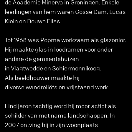
de Academie Minerva in Groningen. Enkele
leerlingen van hem waren Gosse Dam, Lucas
Klein en Douwe Elias.
Tot 1968 was Popma werkzaam als glazenier.
Hij maakte glas in loodramen voor onder
andere de gemeentehuizen
in Vlagtwedde en Schiermonnikoog.
Als beeldhouwer maakte hij
diverse wandreliëfs en vrijstaand werk.
Eind jaren tachtig werd hij meer actief als
schilder van met name landschappen. In
2007 ontving hij in zijn woonplaats