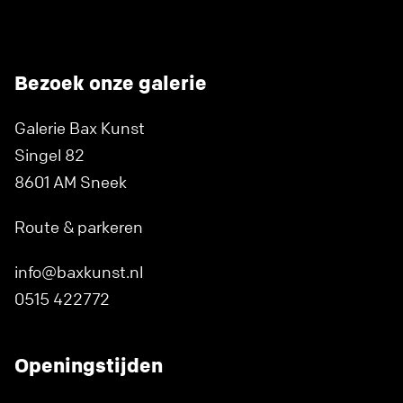
Bezoek onze galerie
Galerie Bax Kunst
Singel 82
8601 AM Sneek
Route & parkeren
info@baxkunst.nl
0515 422772
Openingstijden