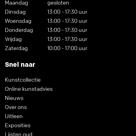
Maandag
gesloten
Dinsdag
13:00 - 17:30 uur
Woensdag
13:00 - 17:30 uur
Donderdag
13:00 - 17:30 uur
Vrijdag
13:00 - 17:30 uur
Zaterdag
10:00 - 17:00 uur
Snel naar
Kunstcollectie
Online kunstadvies
Nieuws
Over ons
Uitleen
Exposities
Lijsten oud