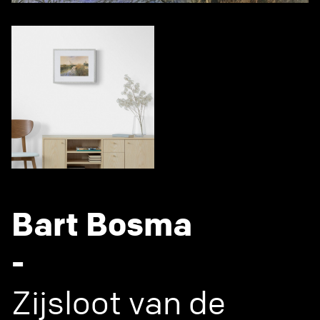
Bart Bosma
-
Zijsloot van de