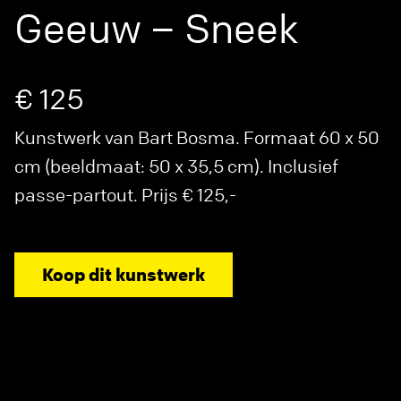
Geeuw – Sneek
€ 125
Kunstwerk van Bart Bosma. Formaat 60 x 50
cm (beeldmaat: 50 x 35,5 cm). Inclusief
passe-partout. Prijs € 125,-
Koop dit kunstwerk