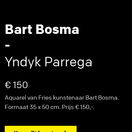
Bart Bosma
-
Yndyk Parrega
€ 150
Aquarel van Fries kunstenaar Bart Bosma.
Formaat 35 x 50 cm. Prijs € 150,-.