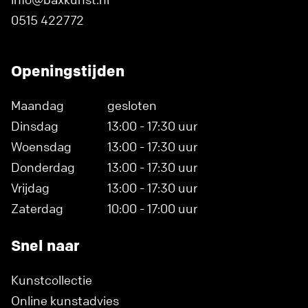
0515 422772
Openingstijden
Maandag
gesloten
Dinsdag
13:00 - 17:30 uur
Woensdag
13:00 - 17:30 uur
Donderdag
13:00 - 17:30 uur
Vrijdag
13:00 - 17:30 uur
Zaterdag
10:00 - 17:00 uur
Snel naar
Kunstcollectie
Online kunstadvies