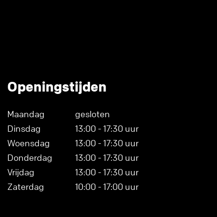
Openingstijden
Maandag
gesloten
Dinsdag
13:00 - 17:30 uur
Woensdag
13:00 - 17:30 uur
Donderdag
13:00 - 17:30 uur
Vrijdag
13:00 - 17:30 uur
Zaterdag
10:00 - 17:00 uur