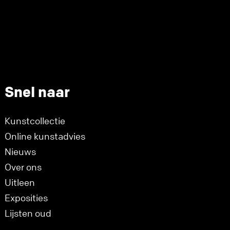
Snel naar
Kunstcollectie
Online kunstadvies
Nieuws
Over ons
Uitleen
Exposities
Lijsten oud