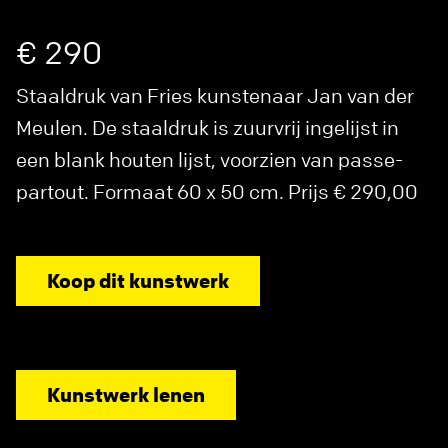
€ 290
Staaldruk van Fries kunstenaar Jan van der
Meulen. De staaldruk is zuurvrij ingelijst in
een blank houten lijst, voorzien van passe-
partout. Formaat 60 x 50 cm. Prijs € 290,00
Koop dit kunstwerk
Kunstwerk lenen