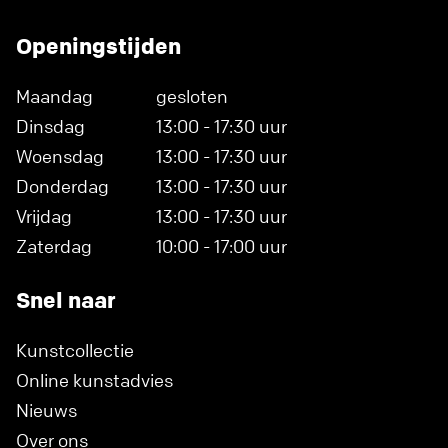
Openingstijden
Maandag
gesloten
Dinsdag
13:00 - 17:30 uur
Woensdag
13:00 - 17:30 uur
Donderdag
13:00 - 17:30 uur
Vrijdag
13:00 - 17:30 uur
Zaterdag
10:00 - 17:00 uur
Snel naar
Kunstcollectie
Online kunstadvies
Nieuws
Over ons