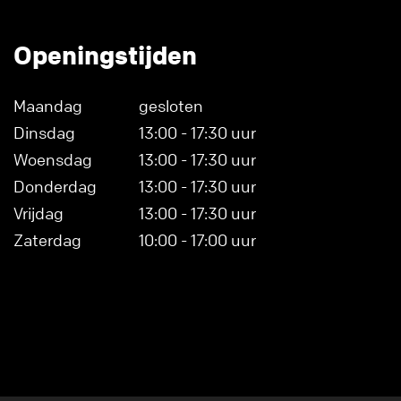
Openingstijden
Maandag
gesloten
Dinsdag
13:00 - 17:30 uur
Woensdag
13:00 - 17:30 uur
Donderdag
13:00 - 17:30 uur
Vrijdag
13:00 - 17:30 uur
Zaterdag
10:00 - 17:00 uur