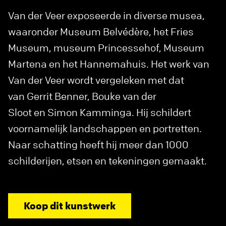
Van der Veer exposeerde in diverse musea,
waaronder Museum Belvédère, het Fries
Museum, museum Princessehof, Museum
Martena en het Hannemahuis. Het werk van
Van der Veer wordt vergeleken met dat
van Gerrit Benner, Bouke van der
Sloot en Simon Kamminga. Hij schildert
voornamelijk landschappen en portretten.
Naar schatting heeft hij meer dan 1000
schilderijen, etsen en tekeningen gemaakt.
Koop dit kunstwerk