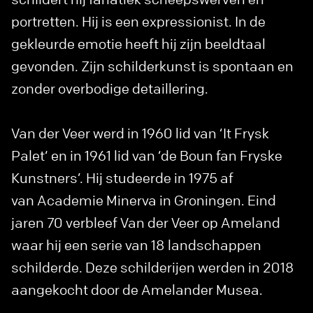
portretten. Hij is een expressionist. In de
gekleurde emotie heeft hij zijn beeldtaal
gevonden. Zijn schilderkunst is spontaan en
zonder overbodige detaillering.
Van der Veer werd in 1960 lid van ‘It Frysk
Palet‘ en in 1961 lid van ‘de Boun fan Fryske
Kunstners’. Hij studeerde in 1975 af
van Academie Minerva in Groningen. Eind
jaren 70 verbleef Van der Veer op Ameland
waar hij een serie van 18 landschappen
schilderde. Deze schilderijen werden in 2018
aangekocht door de Amelander Musea.