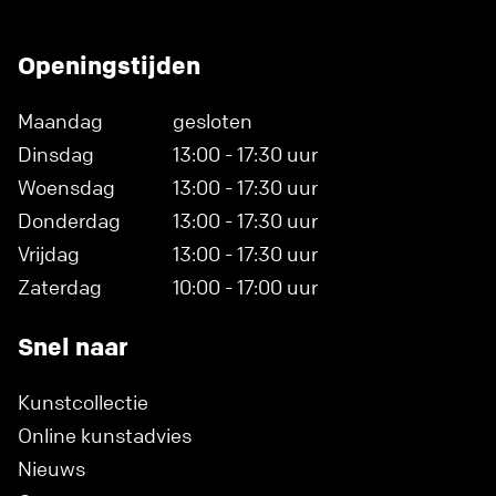
Openingstijden
Maandag
gesloten
Dinsdag
13:00 - 17:30 uur
Woensdag
13:00 - 17:30 uur
Donderdag
13:00 - 17:30 uur
Vrijdag
13:00 - 17:30 uur
Zaterdag
10:00 - 17:00 uur
Snel naar
Kunstcollectie
Online kunstadvies
Nieuws