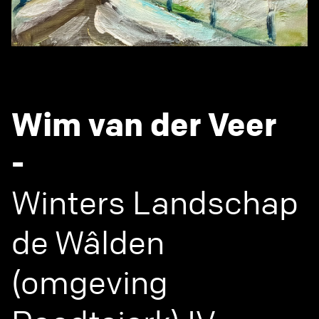
Wim van der Veer
-
Winters Landschap
de Wâlden
(omgeving