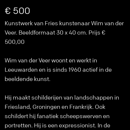
€ 500
Kunstwerk van Fries kunstenaar Wim van der
Veer. Beeldformaat 30 x 40 cm. Prijs €
500,00
Wim van der Veer woont en werkt in
Leeuwarden en is sinds 1960 actief in de
beeldende kunst.
Hij maakt schilderijen van landschappen in
Friesland, Groningen en Frankrijk. Ook
schildert hij fanatiek scheepswerven en
portretten. Hij is een expressionist. In de