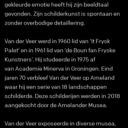
gekleurde emotie heeft hij zijn beeldtaal
gevonden. Zijn schilderkunst is spontaan en
zonder overbodige detaillering.
Van der Veer werd in 1960 lid van ‘It Frysk
Palet‘ en in 1961 lid van ‘de Boun fan Fryske
Kunstners’. Hij studeerde in 1975 af
van Academie Minerva in Groningen. Eind
jaren 70 verbleef Van der Veer op Ameland
waar hij een serie van 18 landschappen
schilderde. Deze schilderijen werden in 2018
aangekocht door de Amelander Musea.
Van der Veer exposeerde in diverse musea,