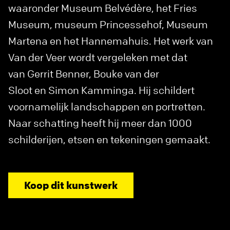
waaronder Museum Belvédère, het Fries
Museum, museum Princessehof, Museum
Martena en het Hannemahuis. Het werk van
Van der Veer wordt vergeleken met dat
van Gerrit Benner, Bouke van der
Sloot en Simon Kamminga. Hij schildert
voornamelijk landschappen en portretten.
Naar schatting heeft hij meer dan 1000
schilderijen, etsen en tekeningen gemaakt.
Koop dit kunstwerk