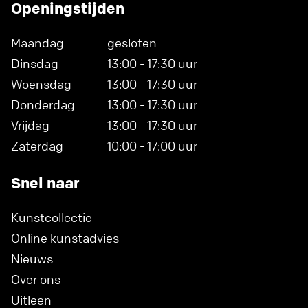
Openingstijden
Maandag
gesloten
Dinsdag
13:00 - 17:30 uur
Woensdag
13:00 - 17:30 uur
Donderdag
13:00 - 17:30 uur
Vrijdag
13:00 - 17:30 uur
Zaterdag
10:00 - 17:00 uur
Snel naar
Kunstcollectie
Online kunstadvies
Nieuws
Over ons
Uitleen