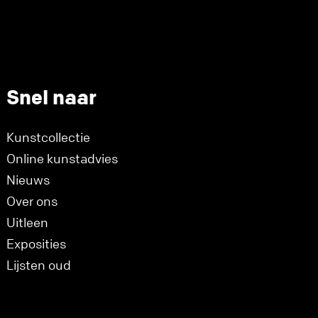
Snel naar
Kunstcollectie
Online kunstadvies
Nieuws
Over ons
Uitleen
Exposities
Lijsten oud