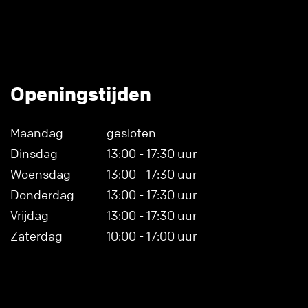
Openingstijden
Maandag
gesloten
Dinsdag
13:00 - 17:30 uur
Woensdag
13:00 - 17:30 uur
Donderdag
13:00 - 17:30 uur
Vrijdag
13:00 - 17:30 uur
Zaterdag
10:00 - 17:00 uur